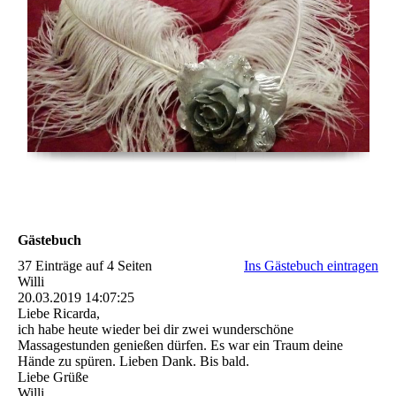
Gästebuch
37 Einträge auf 4 Seiten
Ins Gästebuch eintragen
Willi
20.03.2019
14:07:25
Liebe Ricarda,
ich habe heute wieder bei dir zwei wunderschöne
Massagestunden genießen dürfen. Es war ein Traum deine
Hände zu spüren. Lieben Dank. Bis bald.
Liebe Grüße
Willi