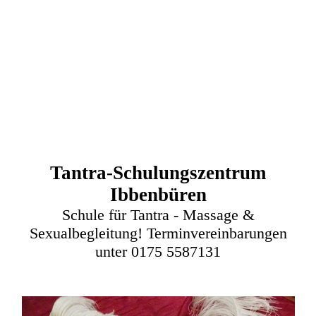
Tantra-Schulungszentrum
Ibbenbüren
Schule für Tantra - Massage &
Sexualbegleitung! Terminvereinbarungen
unter 0175 5587131